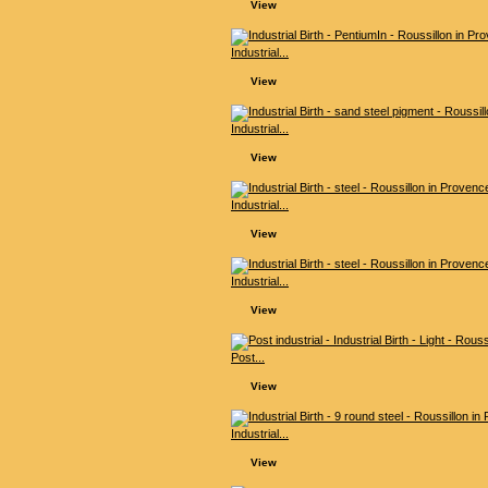
View
Industrial...
View
Industrial...
View
Industrial...
View
Industrial...
View
Post...
View
Industrial...
View