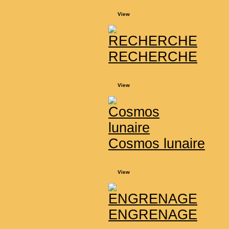
View
RECHERCHE
View
Cosmos lunaire
View
ENGRENAGE