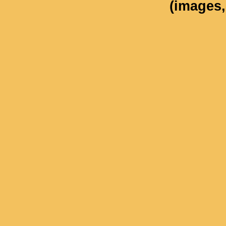
(images, 