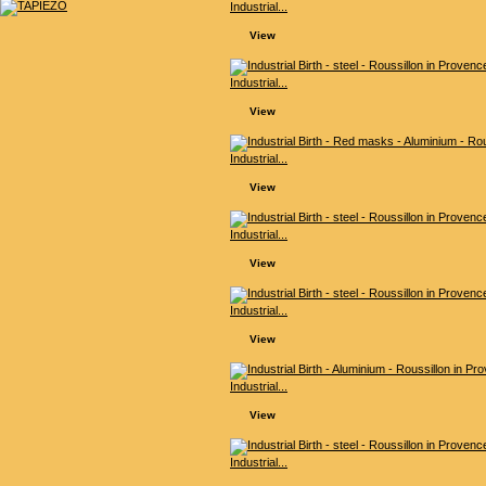
Industrial...
View
Industrial...
View
Industrial...
View
Industrial...
View
Industrial...
View
Industrial...
View
Industrial...