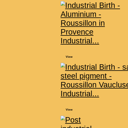
Industrial...
View
Industrial...
View