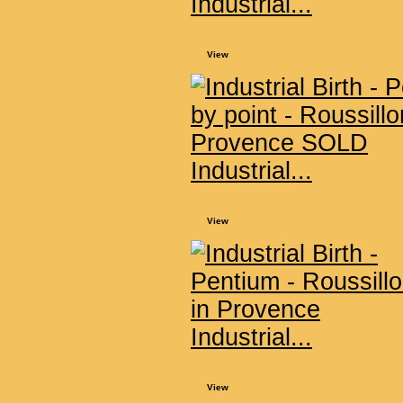
Industrial...
View
Industrial...
View
Industrial...
View