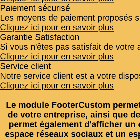
Paiement sécurisé
Les moyens de paiement proposés so
Cliquez ici pour en savoir plus
Garantie Satisfaction
Si vous n'êtes pas satisfait de votr
Cliquez ici pour en savoir plus
Service client
Notre service client est a votre disp
Cliquez ici pour en savoir plus
Le module FooterCustom permet 
de votre entreprise, ainsi que de
permet également d'afficher un e
espace réseaux sociaux et un es