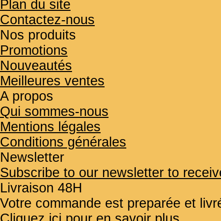
Plan du site
Contactez-nous
Nos produits
Promotions
Nouveautés
Meilleures ventes
A propos
Qui sommes-nous
Mentions légales
Conditions générales
Newsletter
Subscribe to our newsletter to receiv
Livraison 48H
Votre commande est preparée et liv
Cliquez ici pour en savoir plus