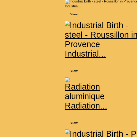
Industrial...
View
Industrial...
View
Radiation...
View