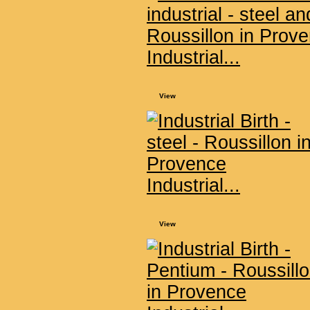
Industrial...
View
Industrial...
View