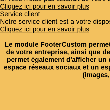
Cliquez ici pour en savoir plus
Service client
Notre service client est a votre disp
Cliquez ici pour en savoir plus
Le module FooterCustom permet 
de votre entreprise, ainsi que de
permet également d'afficher un e
espace réseaux sociaux et un es
(images, 