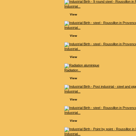
Industrial...
View
Industrial...
View
Industrial...
View
Radiation...
View
Industrial...
View
Industrial...
View
Industrial...