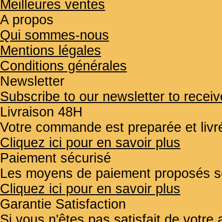
Meilleures ventes
A propos
Qui sommes-nous
Mentions légales
Conditions générales
Newsletter
Subscribe to our newsletter to receiv
Livraison 48H
Votre commande est preparée et liv
Cliquez ici pour en savoir plus
Paiement sécurisé
Les moyens de paiement proposés so
Cliquez ici pour en savoir plus
Garantie Satisfaction
Si vous n'êtes pas satisfait de votr