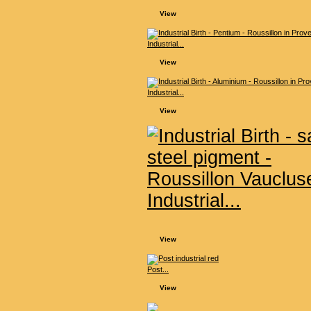
View
Industrial...
View
Industrial...
View
Industrial...
View
Post...
View