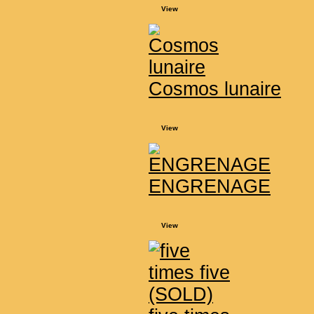
View
Cosmos lunaire
View
ENGRENAGE
View