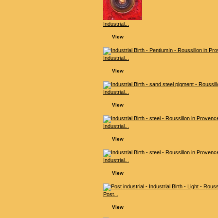
Industrial...
View
Industrial...
View
Industrial...
View
Industrial...
View
Industrial...
View
Post...
View