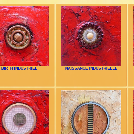
BIRTH INDUSTRIEL
NAISSANCE INDUSTRIELLE