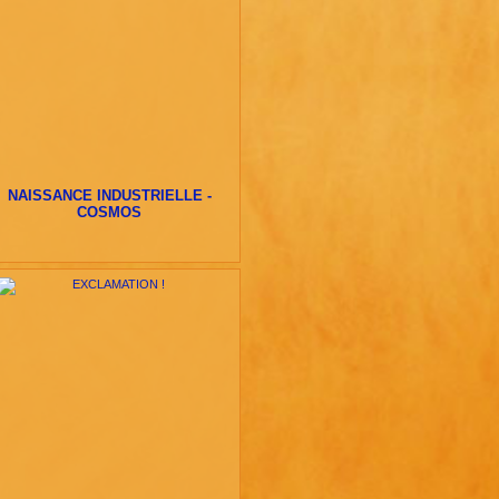
NAISSANCE INDUSTRIELLE -
COSMOS