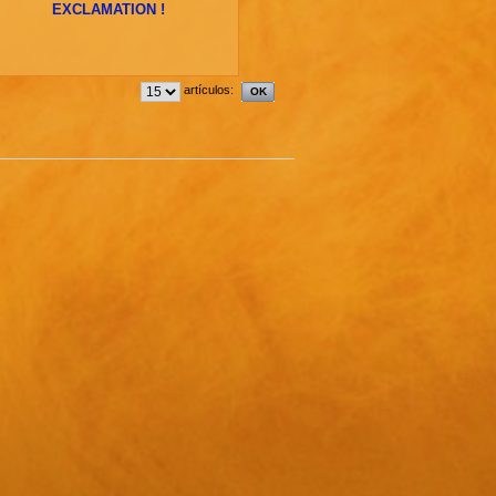
EXCLAMATION !
artículos: