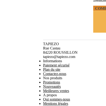
COME
TAPIEZO
Rue Castau
84220 ROUSSILLON
tapiezo@tapiezo.com
Informations
Paiement sécurisé
Plan du site
Contactez-nous
Nos produits
Promotions
Nouveautés
Meilleures ventes
A propos
Qui sommes-nous
Mentions légales