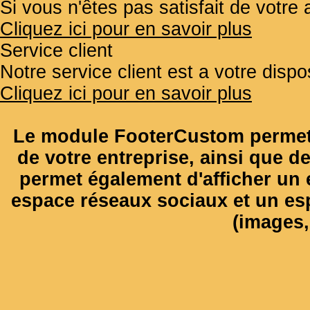
Si vous n'êtes pas satisfait de votr
Cliquez ici pour en savoir plus
Service client
Notre service client est a votre disp
Cliquez ici pour en savoir plus
Le module FooterCustom permet 
de votre entreprise, ainsi que de
permet également d'afficher un e
espace réseaux sociaux et un es
(images, 