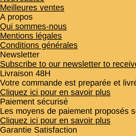
Meilleures ventes
A propos
Qui sommes-nous
Mentions légales
Conditions générales
Newsletter
Subscribe to our newsletter to receiv
Livraison 48H
Votre commande est preparée et liv
Cliquez ici pour en savoir plus
Paiement sécurisé
Les moyens de paiement proposés so
Cliquez ici pour en savoir plus
Garantie Satisfaction