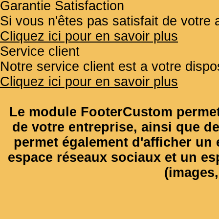
Garantie Satisfaction
Si vous n'êtes pas satisfait de votr
Cliquez ici pour en savoir plus
Service client
Notre service client est a votre disp
Cliquez ici pour en savoir plus
Le module FooterCustom permet 
de votre entreprise, ainsi que de
permet également d'afficher un e
espace réseaux sociaux et un es
(images, 