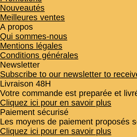
Nouveautés
Meilleures ventes
A propos
Qui sommes-nous
Mentions légales
Conditions générales
Newsletter
Subscribe to our newsletter to receiv
Livraison 48H
Votre commande est preparée et liv
Cliquez ici pour en savoir plus
Paiement sécurisé
Les moyens de paiement proposés so
Cliquez ici pour en savoir plus