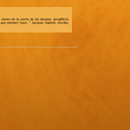
 vienen de la noche de los tiempos, jeroglíficos
y que siempre huye..." Jacques Salomé, escritor,