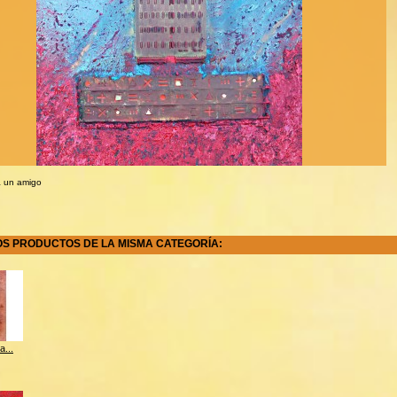
a un amigo
OS PRODUCTOS DE LA MISMA CATEGORÍA:
a...