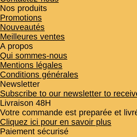
Nos produits
Promotions
Nouveautés
Meilleures ventes
A propos
Qui sommes-nous
Mentions légales
Conditions générales
Newsletter
Subscribe to our newsletter to receiv
Livraison 48H
Votre commande est preparée et liv
Cliquez ici pour en savoir plus
Paiement sécurisé