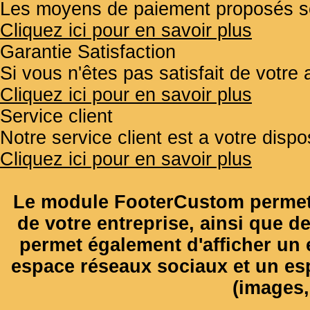
Les moyens de paiement proposés so
Cliquez ici pour en savoir plus
Garantie Satisfaction
Si vous n'êtes pas satisfait de votr
Cliquez ici pour en savoir plus
Service client
Notre service client est a votre disp
Cliquez ici pour en savoir plus
Le module FooterCustom permet 
de votre entreprise, ainsi que de
permet également d'afficher un e
espace réseaux sociaux et un es
(images, 