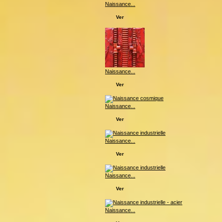
Naissance...
Ver
Naissance...
Ver
Naissance...
Ver
Naissance...
Ver
Naissance...
Ver
Naissance...