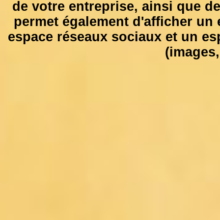
de votre entreprise, ainsi que de
permet également d'afficher un e
espace réseaux sociaux et un es
(images, 