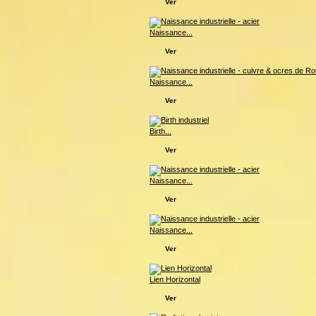
Ver
Naissance...
Ver
Naissance...
Ver
Birth...
Ver
Naissance...
Ver
Naissance...
Ver
Lien Horizontal
Ver