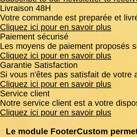
Livraison 48H
Votre commande est preparée et liv
Cliquez ici pour en savoir plus
Paiement sécurisé
Les moyens de paiement proposés so
Cliquez ici pour en savoir plus
Garantie Satisfaction
Si vous n'êtes pas satisfait de votr
Cliquez ici pour en savoir plus
Service client
Notre service client est a votre disp
Cliquez ici pour en savoir plus
Le module FooterCustom permet 