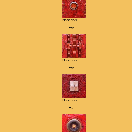
Naissance...
Ver
Naissance...
Ver
Naissance...
Ver