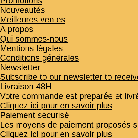
Promotions
Nouveautés
Meilleures ventes
A propos
Qui sommes-nous
Mentions légales
Conditions générales
Newsletter
Subscribe to our newsletter to receiv
Livraison 48H
Votre commande est preparée et liv
Cliquez ici pour en savoir plus
Paiement sécurisé
Les moyens de paiement proposés so
Cliquez ici pour en savoir plus