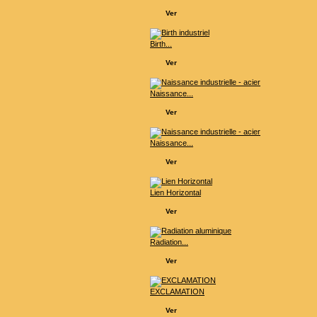
Ver
Birth...
Ver
Naissance...
Ver
Naissance...
Ver
Lien Horizontal
Ver
Radiation...
Ver
EXCLAMATION
Ver