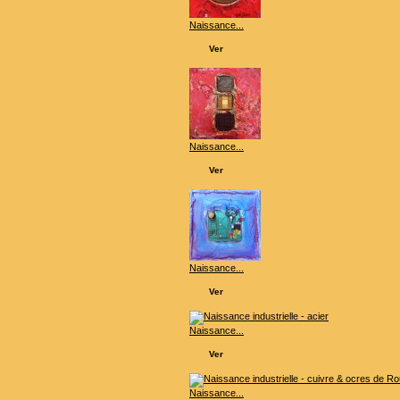
Naissance...
Ver
Naissance...
Ver
Naissance...
Ver
Naissance...
Ver
Naissance...