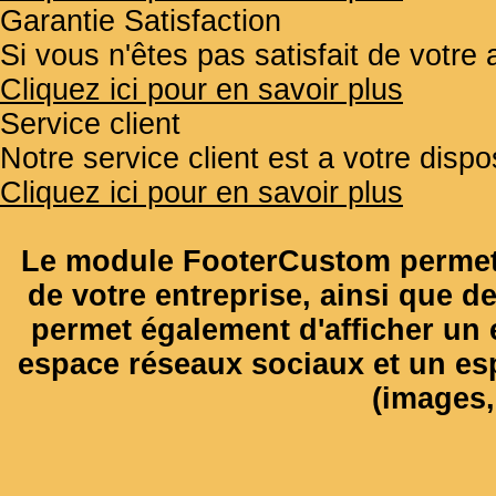
Garantie Satisfaction
Si vous n'êtes pas satisfait de votr
Cliquez ici pour en savoir plus
Service client
Notre service client est a votre disp
Cliquez ici pour en savoir plus
Le module FooterCustom permet 
de votre entreprise, ainsi que de
permet également d'afficher un e
espace réseaux sociaux et un es
(images, 