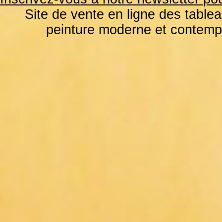
Site de vente en ligne des tablea
peinture moderne et contemp