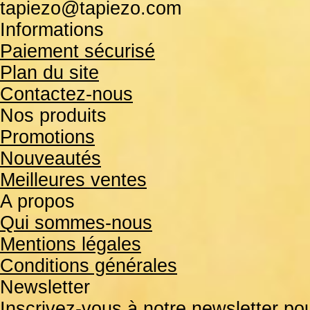
tapiezo@tapiezo.com
Informations
Paiement sécurisé
Plan du site
Contactez-nous
Nos produits
Promotions
Nouveautés
Meilleures ventes
A propos
Qui sommes-nous
Mentions légales
Conditions générales
Newsletter
Inscrivez-vous à notre newsletter pou