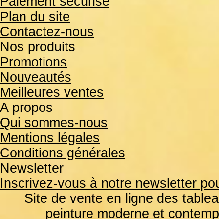
Paiement sécurisé
Plan du site
Contactez-nous
Nos produits
Promotions
Nouveautés
Meilleures ventes
A propos
Qui sommes-nous
Mentions légales
Conditions générales
Newsletter
Inscrivez-vous à notre newsletter pou
Site de vente en ligne des tablea
peinture moderne et contemp