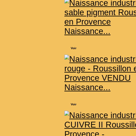
Naissance...
Voir
Naissance...
Voir