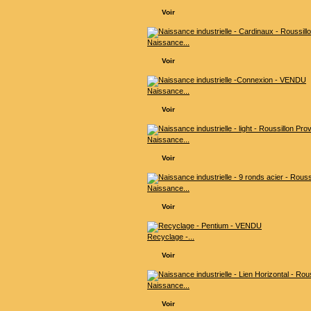
Voir
Naissance...
Voir
Naissance...
Voir
Naissance...
Voir
Naissance...
Voir
Recyclage -...
Voir
Naissance...
Voir