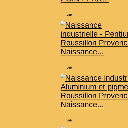
Voir
Naissance...
Voir
Naissance...
Voir