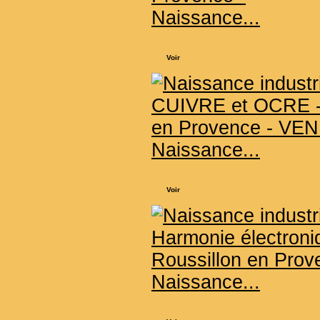
Naissance...
Voir
Naissance...
Voir
Naissance...