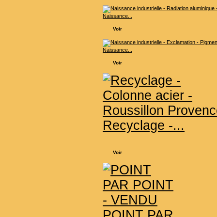
Naissance...
Voir
Naissance...
Voir
Recyclage -...
Voir
POINT PAR...