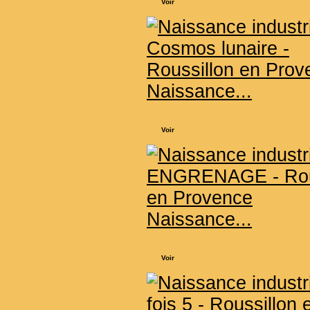
Voir
Naissance...
Voir
Naissance...
Voir