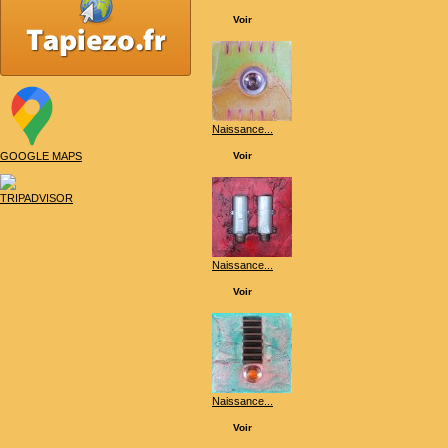
Voir
Naissance...
Voir
GOOGLE MAPS
TRIPADVISOR
Naissance...
Voir
Naissance...
Voir