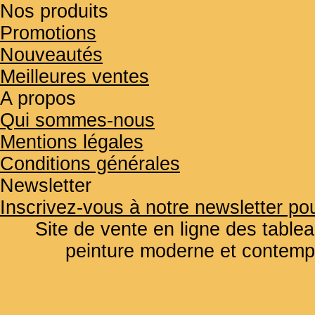
Nos produits
Promotions
Nouveautés
Meilleures ventes
A propos
Qui sommes-nous
Mentions légales
Conditions générales
Newsletter
Inscrivez-vous à notre newsletter pou
Site de vente en ligne des tablea
peinture moderne et contemp