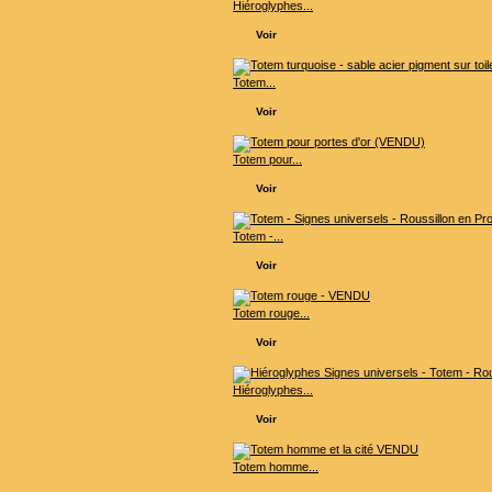
Hiéroglyphes...
Voir
Totem...
Voir
Totem pour...
Voir
Totem -...
Voir
Totem rouge...
Voir
Hiéroglyphes...
Voir
Totem homme...