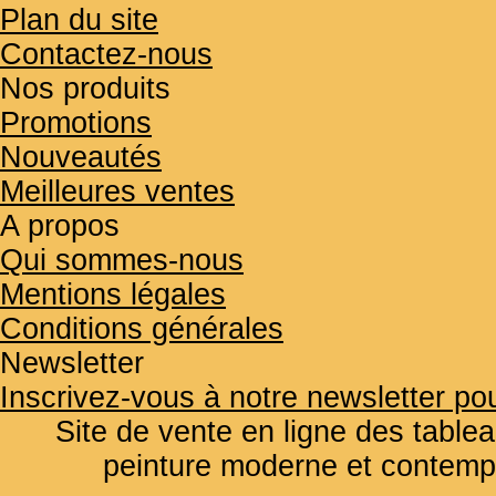
Plan du site
Contactez-nous
Nos produits
Promotions
Nouveautés
Meilleures ventes
A propos
Qui sommes-nous
Mentions légales
Conditions générales
Newsletter
Inscrivez-vous à notre newsletter pou
Site de vente en ligne des tablea
peinture moderne et contemp