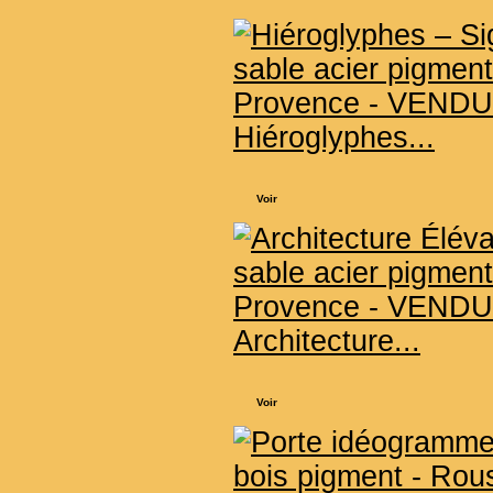
Hiéroglyphes...
Voir
Architecture...
Voir